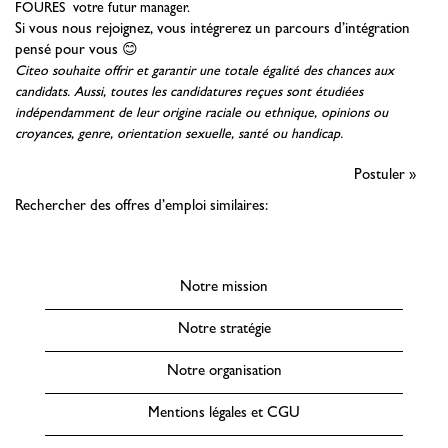
FOURES
votre futur manager.
Si vous nous rejoignez, vous intégrerez un parcours d’intégration
pensé pour vous 😊
Citeo souhaite offrir et garantir une totale égalité des chances aux
candidats. Aussi, toutes les candidatures reçues sont étudiées
indépendamment de leur origine raciale ou ethnique, opinions ou
croyances, genre, orientation sexuelle, santé ou handicap.
Postuler »
Rechercher des offres d’emploi similaires:
Notre mission
Notre stratégie
Notre organisation
Mentions légales et CGU