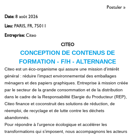
Postuler »
Date:
8 août 2026
Lieu:
PARIS, FR, 75011
Entreprise:
Citeo
CITEO
CONCEPTION DE CONTENUS DE
FORMATION - F/H - ALTERNANCE
Citeo est un éco-organisme qui assure une mission d’intérêt
général : réduire l’impact environnemental des emballages
ménagers et des papiers graphiques. Entreprise à mission créée
par le secteur de la grande consommation et de la distribution
dans le cadre de la Responsabilité Elargie du Producteur (REP),
Citeo finance et coconstruit des solutions de réduction, de
réemploi, de recyclage et de lutte contre les déchets
abandonnés.
Pour répondre à l’urgence écologique et accélérer les
transformations qui s’imposent, nous accompagnons les acteurs