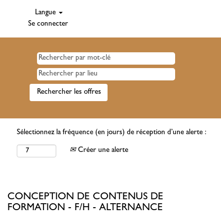
Langue
Se connecter
Sélectionnez la fréquence (en jours) de réception d’une alerte :
Créer une alerte
CONCEPTION DE CONTENUS DE
FORMATION - F/H - ALTERNANCE