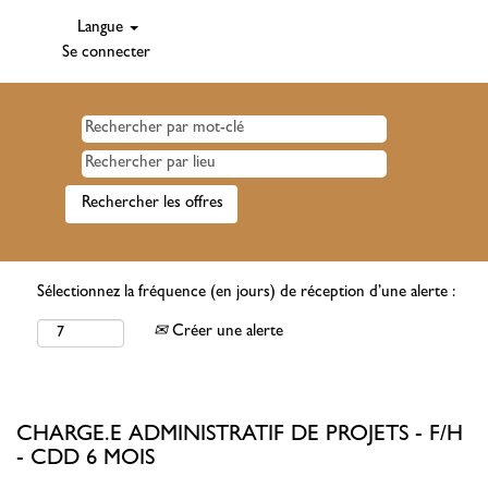
Langue
Se connecter
Sélectionnez la fréquence (en jours) de réception d’une alerte :
Créer une alerte
CHARGE.E ADMINISTRATIF DE PROJETS - F/H
- CDD 6 MOIS