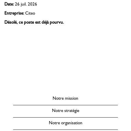
Date:
26 juil. 2026
Entreprise:
Citeo
Désolé, ce poste est déjà pourvu.
Notre mission
Notre stratégie
Notre organisation