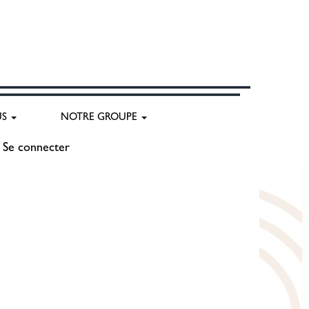
US
NOTRE GROUPE
Se connecter