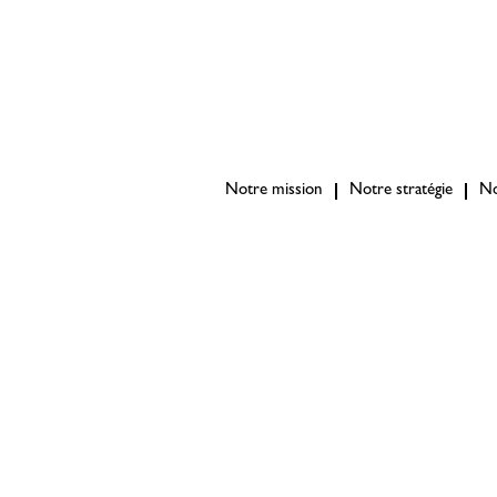
Notre mission
Notre stratégie
No